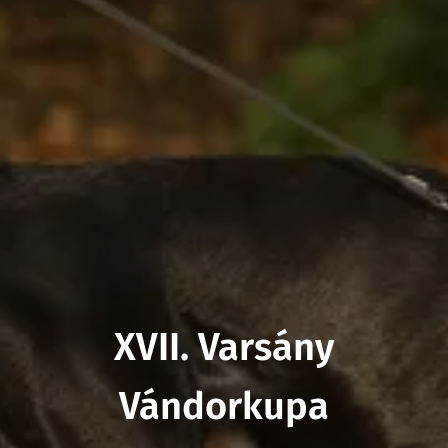
XVII. Varsány
Vándorkupa