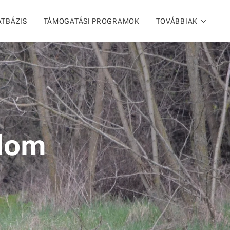
ATBÁZIS
TÁMOGATÁSI PROGRAMOK
TOVÁBBIAK
lom