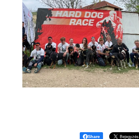
Share